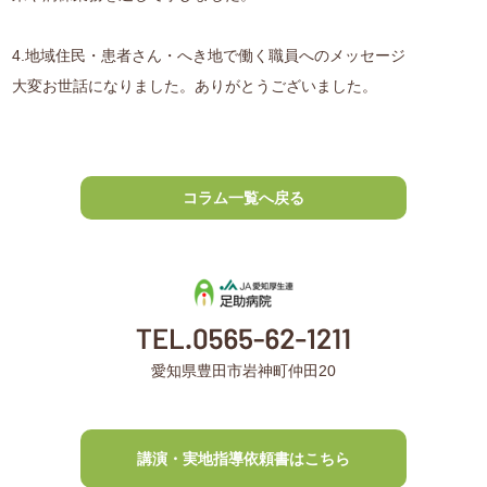
4.地域住民・患者さん・へき地で働く職員へのメッセージ
大変お世話になりました。ありがとうございました。
コラム一覧へ戻る
愛知県豊田市岩神町仲田20
講演・実地指導依頼書はこちら