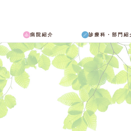
病院紹介
診療科・部門紹