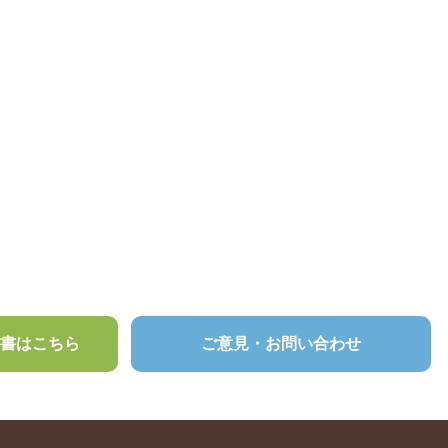
頼書はこちら
ご意見・お問い合わせ