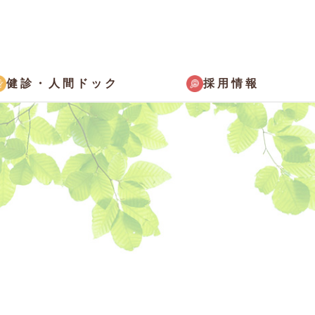
採用情報
健診・
人間ドック