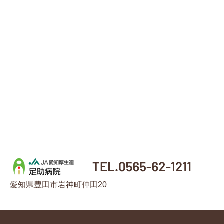
愛知県豊田市岩神町仲田20