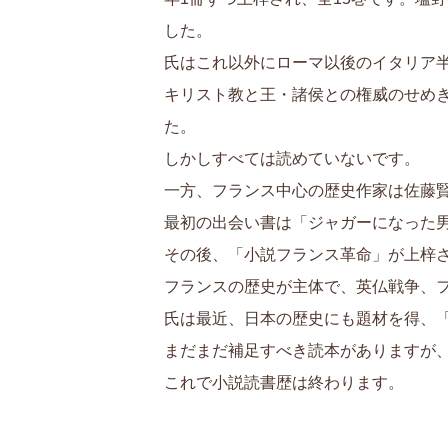
した。
氏はこれ以外にローマ以後のイタリア
キリスト教と王・諸侯との権威のせめ
た。
しかしすべては読めていないです。
一方、フランス中心の歴史作家は佐藤
最初の出会い書は「ジャガーになった
その後、「小説フランス革命」が上梓さ
フランスの歴史が主体で、英仏戦争、
氏は最近、日本の歴史にも題材を得、
まだまだ補足すべき読本がありますが
これで小説読書歴は終わります。