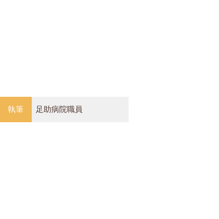
執筆
足助病院職員