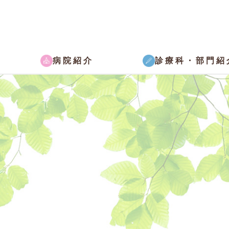
病院紹介
診療科・部門紹