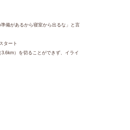
の準備があるから寝室から出るな」と言
スタート
3.6km）を切ることができず、イライ