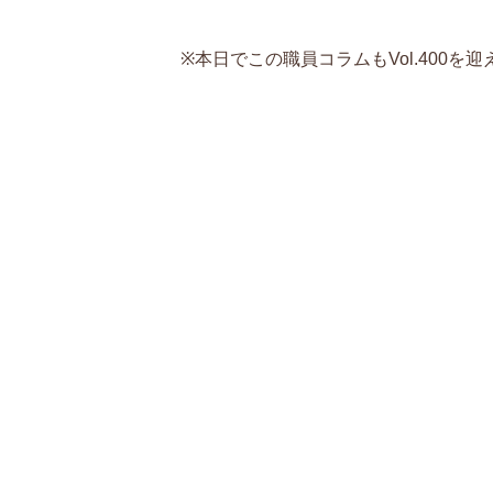
※本日でこの職員コラムもVol.40