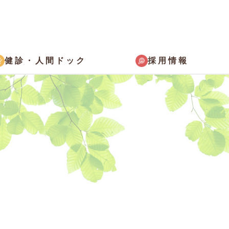
採用情報
健診・
人間ドック