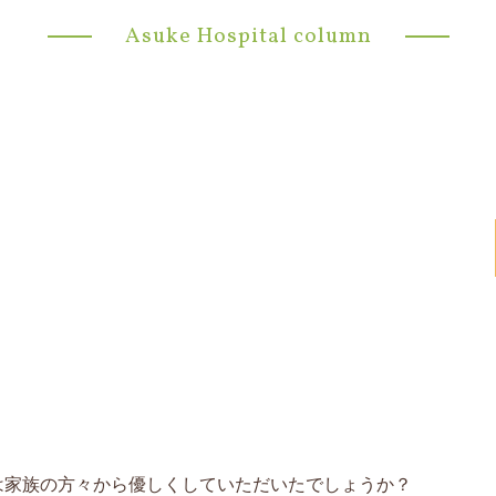
Asuke Hospital column
は家族の方々から優しくしていただいたでしょうか？