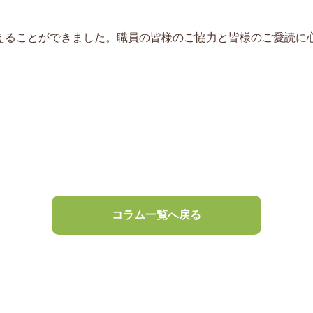
0を迎えることができました。職員の皆様のご協力と皆様のご愛読
コラム一覧へ戻る