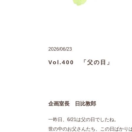
2026/06/23
Vol.400 「父の日」
企画室長 日比敦郎
一昨日、6/21は父の日でしたね。
世の中のお父さんたち、この日ばかり