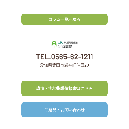
コラム一覧へ戻る
愛知県豊田市岩神町仲田20
講演・実地指導依頼書はこちら
ご意見・お問い合わせ