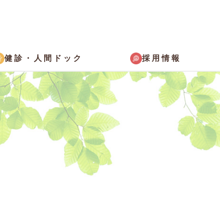
採用情報
健診・
人間ドック