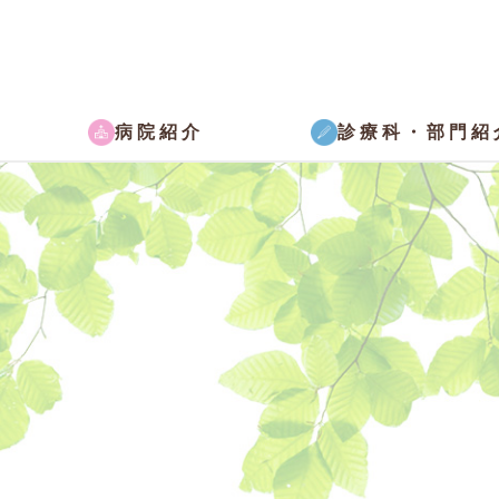
病院紹介
診療科・部門紹