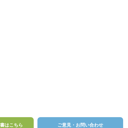
頼書はこちら
ご意見・お問い合わせ