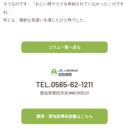
そうなのです、『おじい様マスクを終始されていなかった』のです
ね。
何とも、微妙な気遣いを感じたひと時でした。
コラム一覧へ戻る
愛知県豊田市岩神町仲田20
講演・実地指導依頼書はこちら