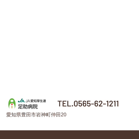
愛知県豊田市岩神町仲田20