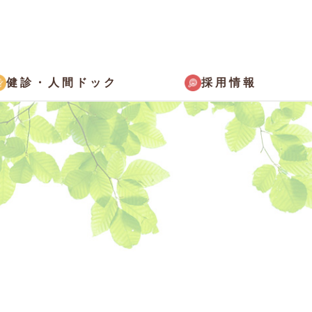
採用情報
健診・
人間ドック