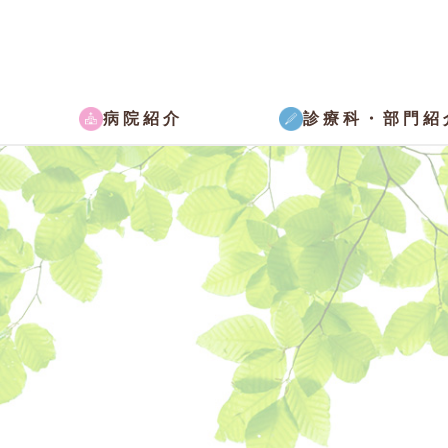
病院紹介
診療科・部門紹