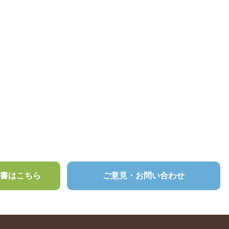
頼書はこちら
ご意見・お問い合わせ