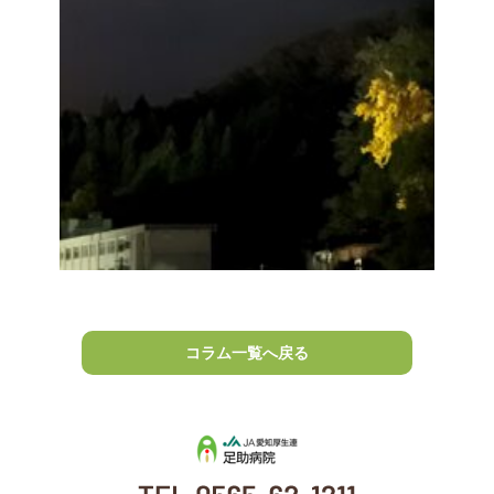
コラム一覧へ戻る