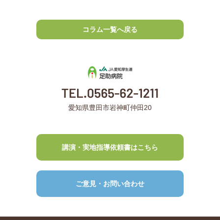
コラム一覧へ戻る
愛知県豊田市岩神町仲田20
講演・実地指導依頼書はこちら
ご意見・お問い合わせ