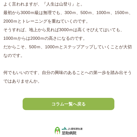
よく言われますが、『人生は山登り』と。
最初から3000ｍ級は無理でも、300ｍ、500ｍ、1000ｍ、1500ｍ、
2000ｍとトレーニングを重ねていくのです。
そうすれば、地上から見れば3000ｍは高くそびえてはいても、
1000ｍからは2000ｍの高さになるのです。
だからこそ、500ｍ、1000ｍとステップアップしていくことが大切
なのです。
何でもいいのです、自分の興味のあることへの第一歩を踏み出そう
ではありませんか。
コラム一覧へ戻る