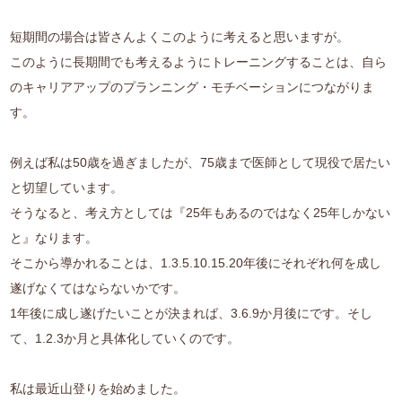
短期間の場合は皆さんよくこのように考えると思いますが。
このように長期間でも考えるようにトレーニングすることは、自ら
のキャリアアップのプランニング・モチベーションにつながりま
す。
例えば私は50歳を過ぎましたが、75歳まで医師として現役で居たい
と切望しています。
そうなると、考え方としては『25年もあるのではなく25年しかない
と』なります。
そこから導かれることは、1.3.5.10.15.20年後にそれぞれ何を成し
遂げなくてはならないかです。
1年後に成し遂げたいことが決まれば、3.6.9か月後にです。そし
て、1.2.3か月と具体化していくのです。
私は最近山登りを始めました。