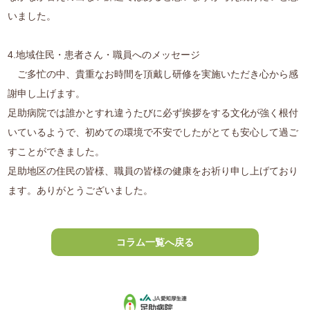
いました。
4.地域住民・患者さん・職員へのメッセージ
ご多忙の中、貴重なお時間を頂戴し研修を実施いただき心から感
謝申し上げます。
足助病院では誰かとすれ違うたびに必ず挨拶をする文化が強く根付
いているようで、初めての環境で不安でしたがとても安心して過ご
すことができました。
足助地区の住民の皆様、職員の皆様の健康をお祈り申し上げており
ます。ありがとうございました。
コラム一覧へ戻る