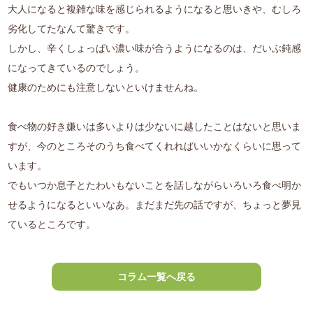
大人になると複雑な味を感じられるようになると思いきや、むしろ
劣化してたなんて驚きです。
しかし、辛くしょっぱい濃い味が合うようになるのは、だいぶ鈍感
になってきているのでしょう。
健康のためにも注意しないといけませんね。
食べ物の好き嫌いは多いよりは少ないに越したことはないと思いま
すが、今のところそのうち食べてくれればいいかなくらいに思って
います。
でもいつか息子とたわいもないことを話しながらいろいろ食べ明か
せるようになるといいなあ。まだまだ先の話ですが、ちょっと夢見
ているところです。
コラム一覧へ戻る