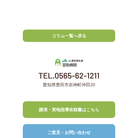
コラム一覧へ戻る
愛知県豊田市岩神町仲田20
講演・実地指導依頼書はこちら
ご意見・お問い合わせ