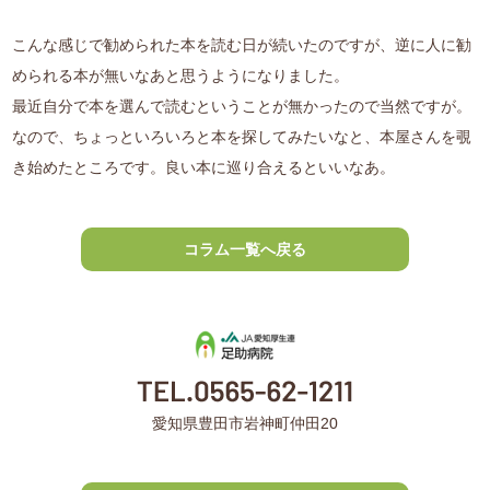
こんな感じで勧められた本を読む日が続いたのですが、逆に人に勧
められる本が無いなあと思うようになりました。
最近自分で本を選んで読むということが無かったので当然ですが。
なので、ちょっといろいろと本を探してみたいなと、本屋さんを覗
き始めたところです。良い本に巡り合えるといいなあ。
コラム一覧へ戻る
愛知県豊田市岩神町仲田20