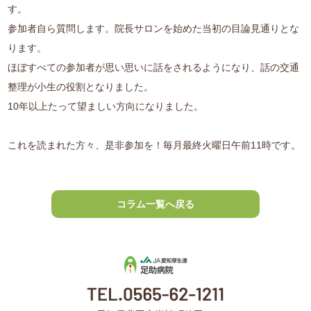
す。
参加者自ら質問します。院長サロンを始めた当初の目論見通りとな
ります。
ほぼすべての参加者が思い思いに話をされるようになり、話の交通
整理が小生の役割となりました。
10年以上たって望ましい方向になりました。
これを読まれた方々、是非参加を！毎月最終火曜日午前11時です。
コラム一覧へ戻る