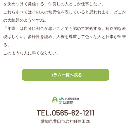
を決めつけて発信する、仲良しの人としか仕事しない。
これらすべてはその人の幼児性を表していると思われます。どこか
の大統領のようですね。
「年寄」は自分に都合が悪いことでも認めて対処する。短絡的な表
現はしない。多様性を認め、人権を尊重して色々な人と仕事が出来
る。
このような人に早くなりたい。
コラム一覧へ戻る
愛知県豊田市岩神町仲田20