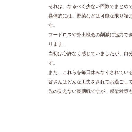
それは、なるべく少ない回数でまとめ
具体的には、野菜などは可能な限り端
す。
フードロスや外出機会の削減に協力で
ります。
当初は心許なく感じていましたが、自
す。
また、これらを毎日休みなくされてい
皆さんはどんな工夫をされてお過ごし
先の見えない長期戦ですが、感染対策