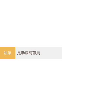
執筆
足助病院職員