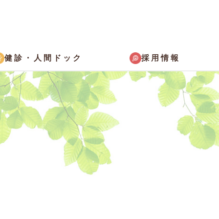
採用情報
健診・
人間ドック