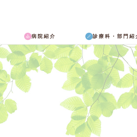
病院紹介
診療科・部門紹