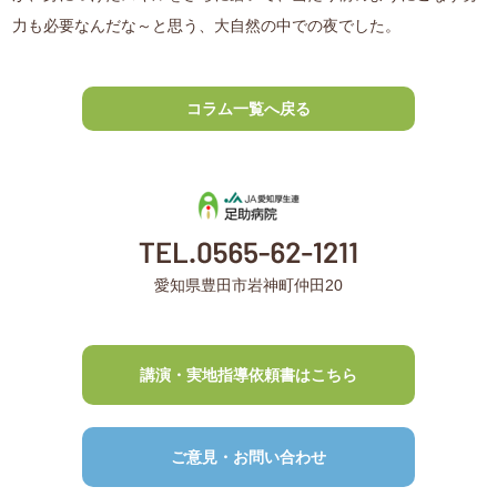
力も必要なんだな～と思う、大自然の中での夜でした。
コラム一覧へ戻る
愛知県豊田市岩神町仲田20
講演・実地指導依頼書はこちら
ご意見・お問い合わせ