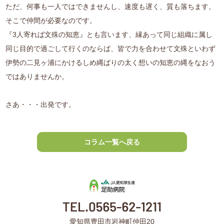
ただ、何事も一人ではできませんし、速度も遅く、質も落ちます。
そこで仲間が必要なのです。
『3人寄れば文殊の知恵』とも言います、縁あって同じ組織に属し
同じ目的で過ごして行くのならば、皆で力を合わせて文殊といわず
伊勢の二見ヶ浦にかけるしめ縄ばりの太く想いの知恵の縄をなおう
ではありませんか。
さあ・・・出発です。
コラム一覧へ戻る
愛知県豊田市岩神町仲田20