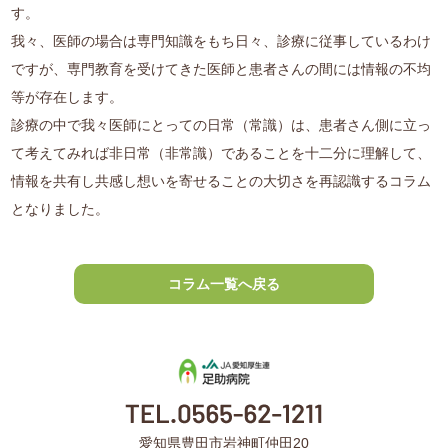
す。
我々、医師の場合は専門知識をもち日々、診療に従事しているわけ
ですが、専門教育を受けてきた医師と患者さんの間には情報の不均
等が存在します。
診療の中で我々医師にとっての日常（常識）は、患者さん側に立っ
て考えてみれば非日常（非常識）であることを十二分に理解して、
情報を共有し共感し想いを寄せることの大切さを再認識するコラム
となりました。
コラム一覧へ戻る
愛知県豊田市岩神町仲田20