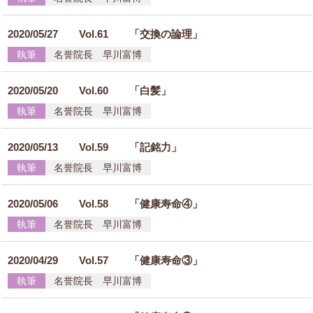
2020/05/27
Vol.61 「交換の論理」
執筆
名誉院長 早川富博
2020/05/20
Vol.60 「白髪」
執筆
名誉院長 早川富博
2020/05/13
Vol.59 「記銘力」
執筆
名誉院長 早川富博
2020/05/06
Vol.58 「健康寿命④」
執筆
名誉院長 早川富博
2020/04/29
Vol.57 「健康寿命③」
執筆
名誉院長 早川富博