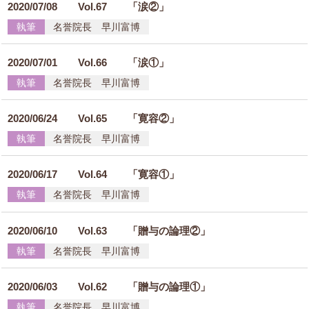
2020/07/08
Vol.67 「涙②」
執筆
名誉院長 早川富博
2020/07/01
Vol.66 「涙①」
執筆
名誉院長 早川富博
2020/06/24
Vol.65 「寛容②」
執筆
名誉院長 早川富博
2020/06/17
Vol.64 「寛容①」
執筆
名誉院長 早川富博
2020/06/10
Vol.63 「贈与の論理②」
執筆
名誉院長 早川富博
2020/06/03
Vol.62 「贈与の論理①」
執筆
名誉院長 早川富博