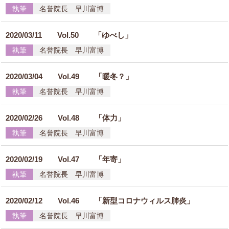
執筆
名誉院長 早川富博
2020/03/11
Vol.50 「ゆべし」
執筆
名誉院長 早川富博
2020/03/04
Vol.49 「暖冬？」
執筆
名誉院長 早川富博
2020/02/26
Vol.48 「体力」
執筆
名誉院長 早川富博
2020/02/19
Vol.47 「年寄」
執筆
名誉院長 早川富博
2020/02/12
Vol.46 「新型コロナウィルス肺炎」
執筆
名誉院長 早川富博