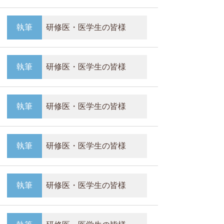
執筆
研修医・医学生の皆様
執筆
研修医・医学生の皆様
執筆
研修医・医学生の皆様
執筆
研修医・医学生の皆様
執筆
研修医・医学生の皆様