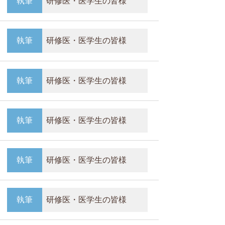
執筆
研修医・医学生の皆様
執筆
研修医・医学生の皆様
執筆
研修医・医学生の皆様
執筆
研修医・医学生の皆様
執筆
研修医・医学生の皆様
執筆
研修医・医学生の皆様