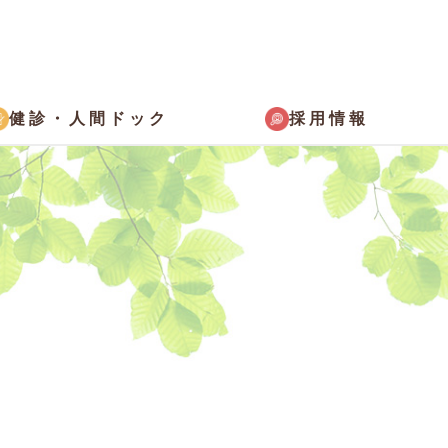
採用情報
健診・
人間ドック