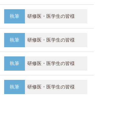
執筆
研修医・医学生の皆様
執筆
研修医・医学生の皆様
執筆
研修医・医学生の皆様
執筆
研修医・医学生の皆様