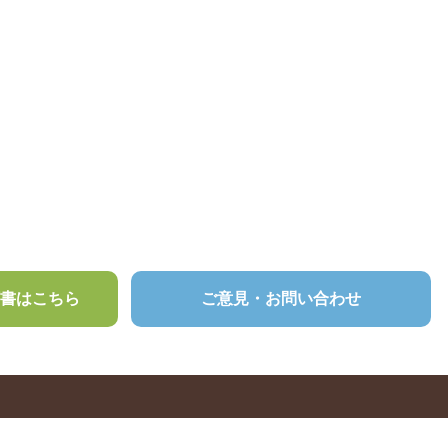
頼書はこちら
ご意見・お問い合わせ