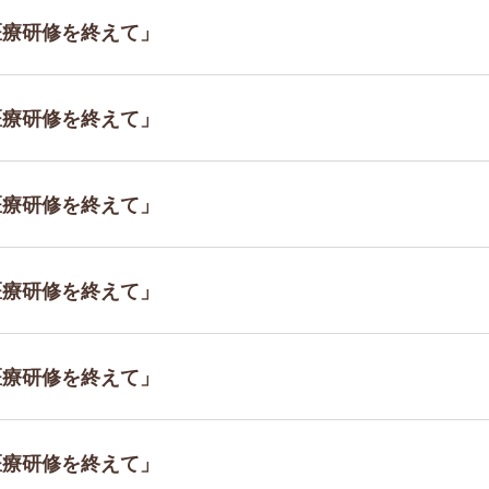
地医療研修を終えて」
地医療研修を終えて」
地医療研修を終えて」
地医療研修を終えて」
地医療研修を終えて」
地医療研修を終えて」