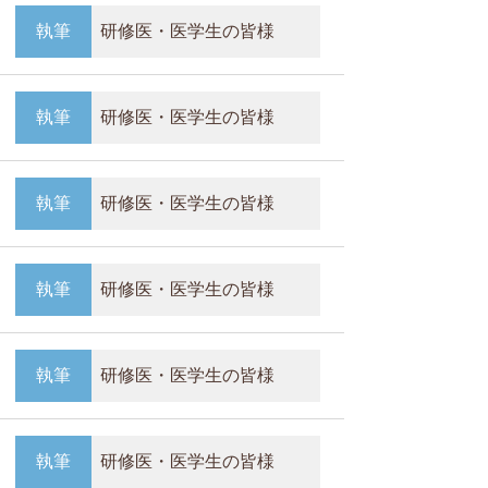
執筆
研修医・医学生の皆様
執筆
研修医・医学生の皆様
執筆
研修医・医学生の皆様
執筆
研修医・医学生の皆様
執筆
研修医・医学生の皆様
執筆
研修医・医学生の皆様