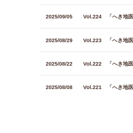
2025/09/05
Vol.224 「へき
2025/08/29
Vol.223 「へき
2025/08/22
Vol.222 「へき
2025/08/08
Vol.221 「へき