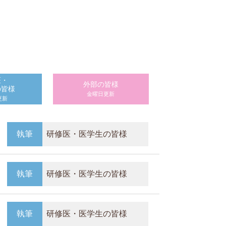
医・
外部の皆様
の皆様
金曜日更新
更新
執筆
研修医・医学生の皆様
執筆
研修医・医学生の皆様
執筆
研修医・医学生の皆様