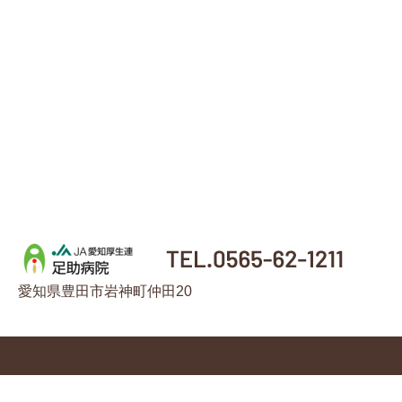
愛知県豊田市岩神町仲田20