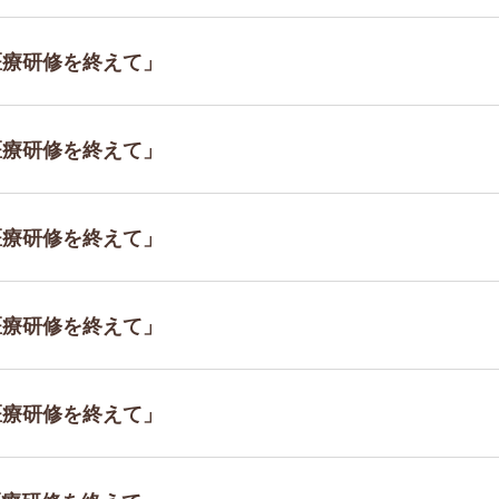
地医療研修を終えて」
地医療研修を終えて」
地医療研修を終えて」
地医療研修を終えて」
地医療研修を終えて」