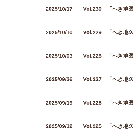
2025/10/17
Vol.230 「へき
2025/10/10
Vol.229 「へき
2025/10/03
Vol.228 「へき
2025/09/26
Vol.227 「へき
2025/09/19
Vol.226 「へき
2025/09/12
Vol.225 「へき