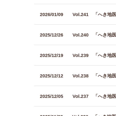
2026/01/09
Vol.241 「へき
2025/12/26
Vol.240 「へき
2025/12/19
Vol.239 「へき
2025/12/12
Vol.238 「へき
2025/12/05
Vol.237 「へき