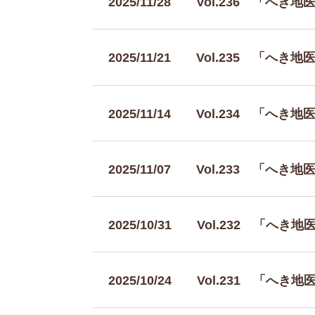
2025/11/28
Vol.236 「へき
2025/11/21
Vol.235 「へき
2025/11/14
Vol.234 「へき
2025/11/07
Vol.233 「へき
2025/10/31
Vol.232 「へき
2025/10/24
Vol.231 「へき