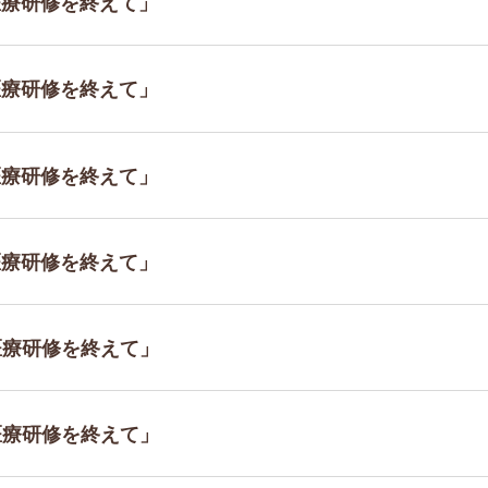
地医療研修を終えて」
地医療研修を終えて」
地医療研修を終えて」
地医療研修を終えて」
地医療研修を終えて」
地医療研修を終えて」