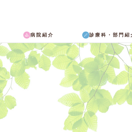
病院紹介
診療科・部門紹