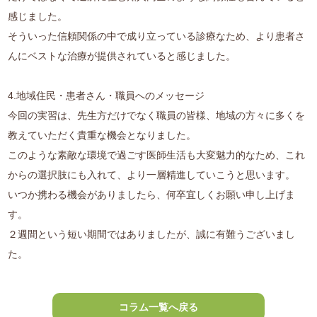
感じました。
そういった信頼関係の中で成り立っている診療なため、より患者さ
んにベストな治療が提供されていると感じました。
4.地域住民・患者さん・職員へのメッセージ
今回の実習は、先生方だけでなく職員の皆様、地域の方々に多くを
教えていただく貴重な機会となりました。
このような素敵な環境で過ごす医師生活も大変魅力的なため、これ
からの選択肢にも入れて、より一層精進していこうと思います。
いつか携わる機会がありましたら、何卒宜しくお願い申し上げま
す。
２週間という短い期間ではありましたが、誠に有難うございまし
た。
コラム一覧へ戻る