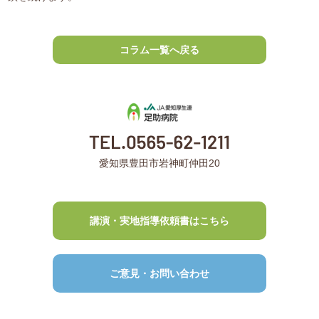
コラム一覧へ戻る
愛知県豊田市岩神町仲田20
講演・実地指導依頼書はこちら
ご意見・お問い合わせ