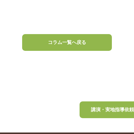
コラム一覧へ戻る
講演・実地指導依