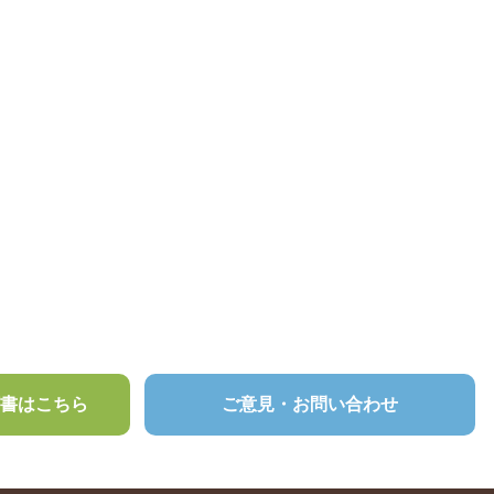
頼書はこちら
ご意見・お問い合わせ