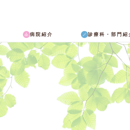
病院紹介
診療科・部門紹