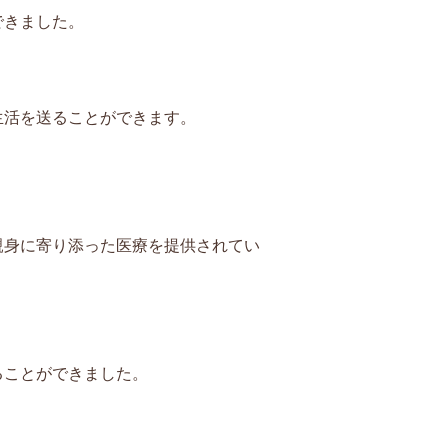
ができました。
生活を送ることができます。
親身に寄り添った医療を提供されてい
ることができました。