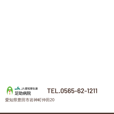
愛知県豊田市岩神町仲田20