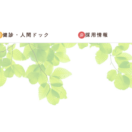
採用情報
健診・
人間ドック