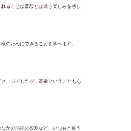
られることは普段とは違う楽しみを感じ
者様のためにできることを学べます。
。
イメージでしたが、高齢ということもあ
のなかの病院の役割など、いつもと違う