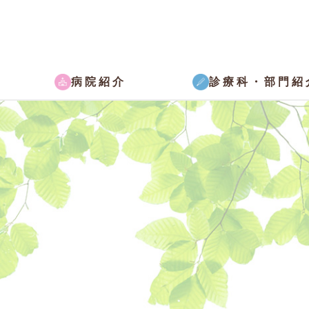
病院紹介
診療科・部門紹