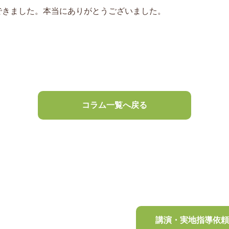
できました。本当にありがとうございました。
コラム一覧へ戻る
講演・実地指導依