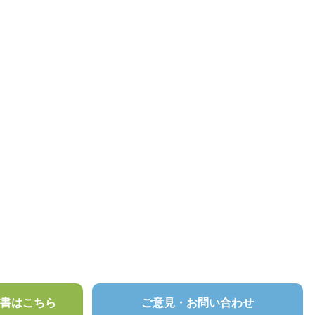
頼書はこちら
ご意見・お問い合わせ