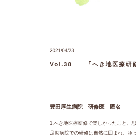
2021/04/23
Vol.38 「へき地医療研
豊田厚生病院 研修医 匿名
1.へき地医療研修で楽しかったこと、
足助病院での研修は自然に囲まれ、ゆ