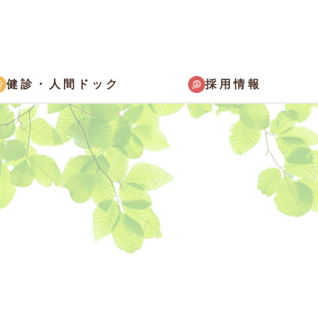
採用情報
健診・
人間ドック