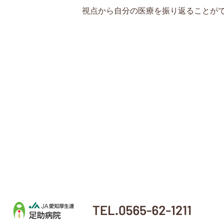
視点から自分の医療を振り返ることが