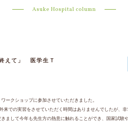
Asuke Hospital column
を終えて」 医学生Ｔ
・ワークショップに参加させていただきました。
や外来での実習をさせていただく時間はありませんでしたが、非
だきまして今年も先生方の熱意に触れることができ、国家試験