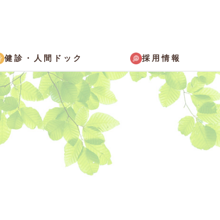
採用情報
健診・
人間ドック