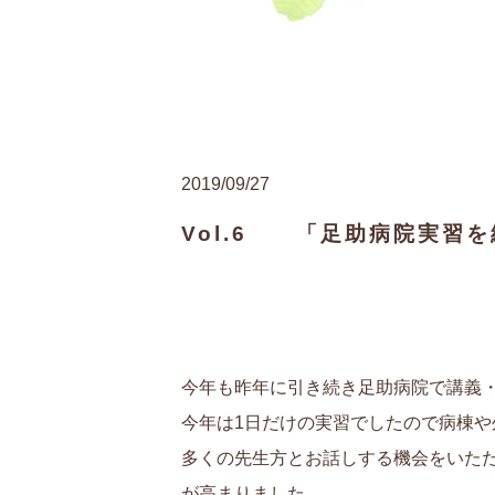
2019/09/27
Vol.6 「足助病院実習
今年も昨年に引き続き足助病院で講義
今年は1日だけの実習でしたので病棟
多くの先生方とお話しする機会をいた
が高まりました。