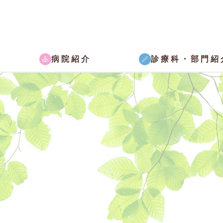
病院紹介
診療科・部門紹