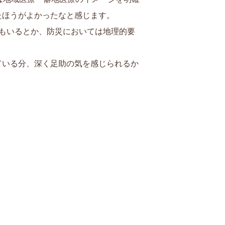
たほうがよかったなと感じます。
もいるとか、防災においては地理的要
ている分、深く足助の気を感じられるか