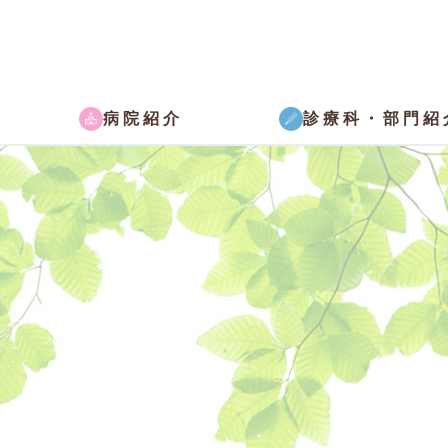
病院紹介
診療科・部門紹