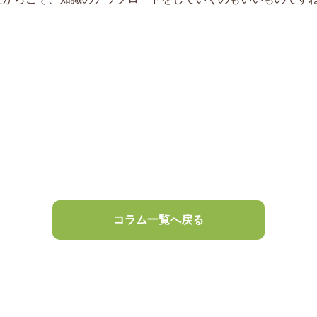
コラム一覧へ戻る