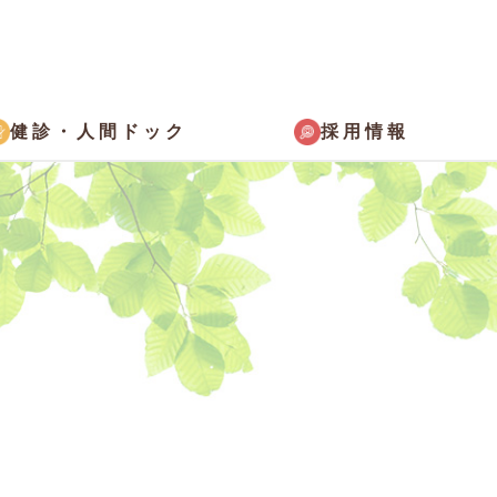
採用情報
健診・
人間ドック