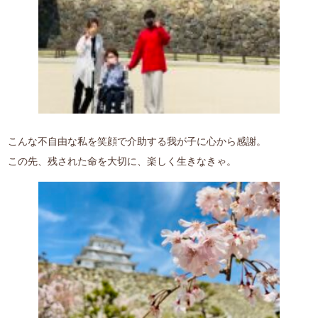
こんな不自由な私を笑顔で介助する我が子に心から感謝。
この先、残された命を大切に、楽しく生きなきゃ。