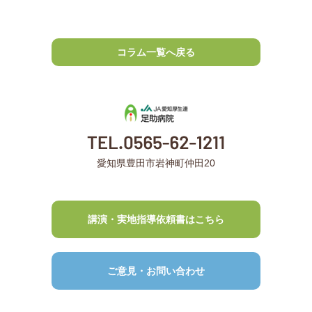
コラム一覧へ戻る
愛知県豊田市岩神町仲田20
講演・実地指導依頼書はこちら
ご意見・お問い合わせ