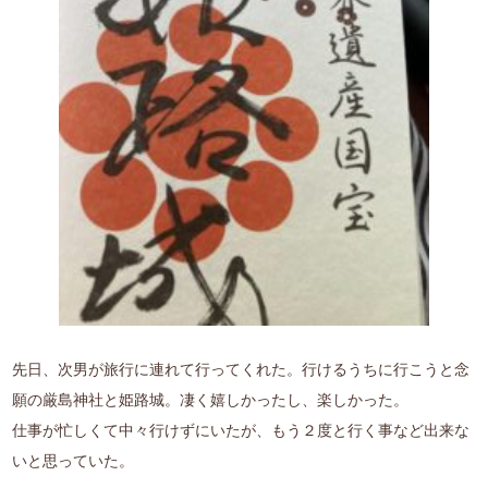
先日、次男が旅行に連れて行ってくれた。行けるうちに行こうと念
願の厳島神社と姫路城。凄く嬉しかったし、楽しかった。
仕事が忙しくて中々行けずにいたが、もう２度と行く事など出来な
いと思っていた。