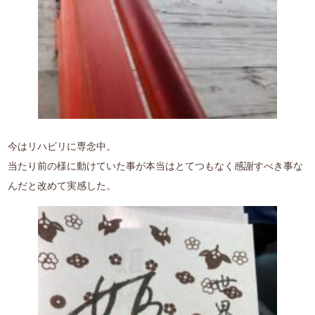
今はリハビリに専念中。
当たり前の様に動けていた事が本当はとてつもなく感謝すべき事な
んだと改めて実感した。