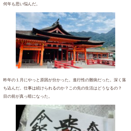
何年も思い悩んだ。
昨年の１月にやっと原因が分かった。進行性の難病だった。深く落
ち込んだ。仕事は続けられるのか？この先の生活はどうなるの？
目の前が真っ暗になった。