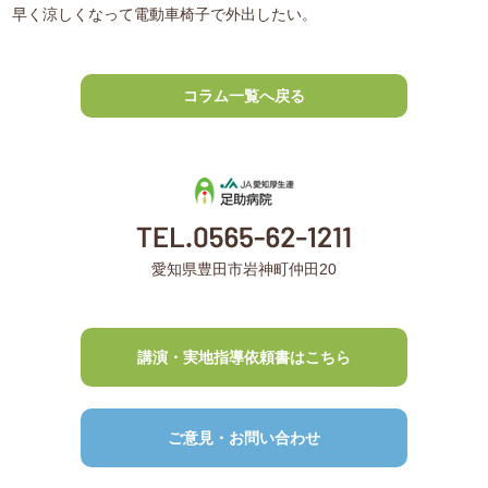
早く涼しくなって電動車椅子で外出したい。
コラム一覧へ戻る
愛知県豊田市岩神町仲田20
講演・実地指導依頼書はこちら
ご意見・お問い合わせ