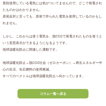
普段使用している電気には色がついてませんので、どこで発電され
たものかはわかりません。
原発反対と言っても、原発で作られた電気を使用しているのかもし
れません。
しかし、これからは使う電気を、脱CO2で発電されたものを使うと
いう意思表示ができるようになるようです。
地球温暖化防止に関連した運動です。
地球温暖化防止→脱CO2社会（ゼロカーボン）→再生エネルギー中
心の生活、化石燃料の使用漸減。
すべてのベクトルは地球温暖化防止へ向かっています。
コラム一覧へ戻る