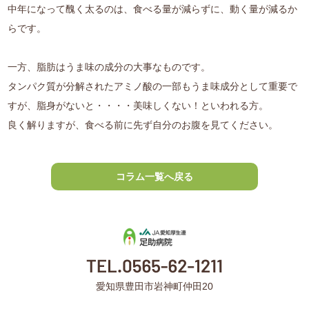
中年になって醜く太るのは、食べる量が減らずに、動く量が減るか
らです。
一方、脂肪はうま味の成分の大事なものです。
タンパク質が分解されたアミノ酸の一部もうま味成分として重要で
すが、脂身がないと・・・・美味しくない！といわれる方。
良く解りますが、食べる前に先ず自分のお腹を見てください。
コラム一覧へ戻る
愛知県豊田市岩神町仲田20