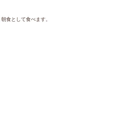
、朝食として食べます。