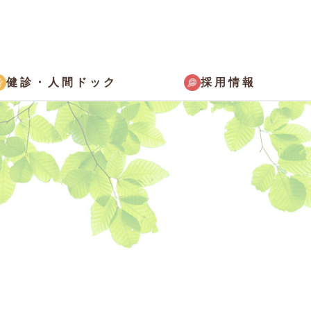
採用情報
健診・
人間ドック