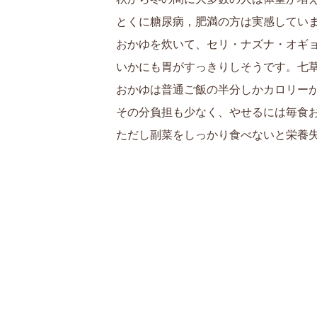
とくに糖尿病，肥満の方は実感してい
おかゆを炊いて、セリ・ナズナ・オギ
いかにも胃がすっきりしそうです。七
おかゆは普通ご飯の半分しかカロリー
その分負担も少なく、やせるには毎食
ただし副菜をしっかり食べないと栄養