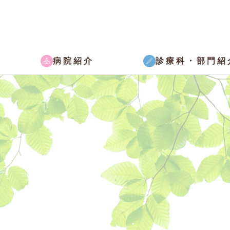
病院紹介
診療科・部門紹