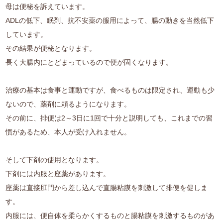
母は便秘を訴えています。
ADLの低下、眠剤、抗不安薬の服用によって、腸の動きを当然低下
しています。
その結果が便秘となります。
長く大腸内にとどまっているので便が固くなります。
治療の基本は食事と運動ですが、食べるものは限定され、運動も少
ないので、薬剤に頼るようになります。
その前に、排便は2～3日に1回で十分と説明しても、これまでの習
慣があるため、本人が受け入れません。
そして下剤の使用となります。
下剤には内服と座薬があります。
座薬は直接肛門から差し込んで直腸粘膜を刺激して排便を促しま
す。
内服には、便自体を柔らかくするものと腸粘膜を刺激するものがあ