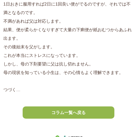
1日おきに服用すれば2日に1回良い便がでるのですが、それでは不
満となるのです。
不満があれば父は対応します。
結果、便が柔らかくなりすぎて大量の下痢便が紙おむつからあふれ
出ます。
その後始末を父がします。
これが本当にストレスになっています。
しかし、母の下剤要望に父は抗し切れません。
母の現状を知っている小生は、その心情もよく理解できます。
つづく…
コラム一覧へ戻る