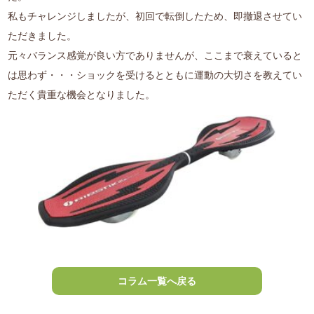
私もチャレンジしましたが、初回で転倒したため、即撤退させてい
ただきました。
元々バランス感覚が良い方でありませんが、ここまで衰えていると
は思わず・・・ショックを受けるとともに運動の大切さを教えてい
ただく貴重な機会となりました。
コラム一覧へ戻る