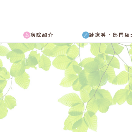
病院紹介
診療科・部門紹