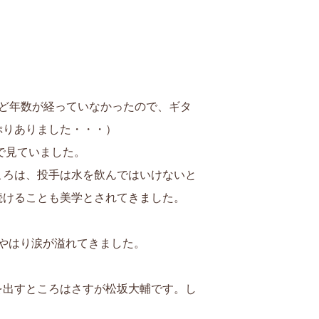
ど年数が経っていなかったので、ギタ
ぷりありました・・・）
で見ていました。
ころは、投手は水を飲んではいけないと
続けることも美学とされてきました。
てやはり涙が溢れてきました。
を出すところはさすが松坂大輔です。し