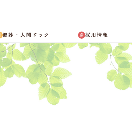
採用情報
健診・
人間ドック