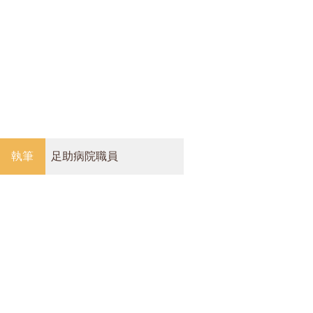
執筆
足助病院職員