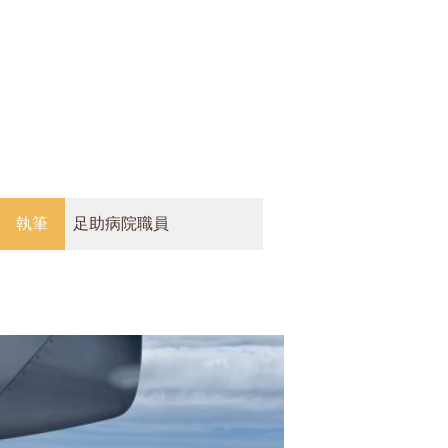
執筆
足助病院職員