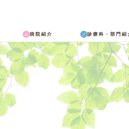
病院紹介
診療科・部門紹