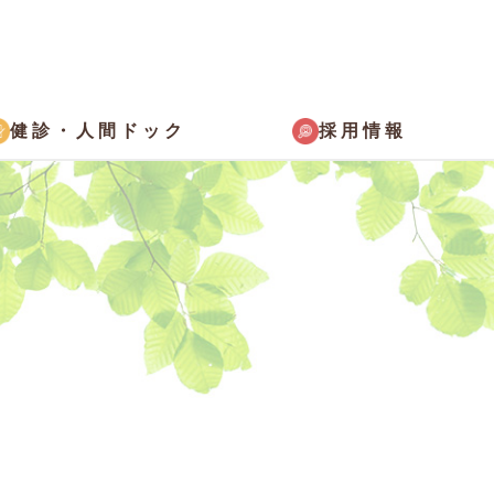
採用情報
健診・
人間ドック