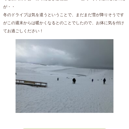
が・・
冬のドライブは気を遣うということで、まだまだ雪が降りそうです
がこの週末からは暖かくなるとのことでしたので、お体に気を付け
てお過ごしください！