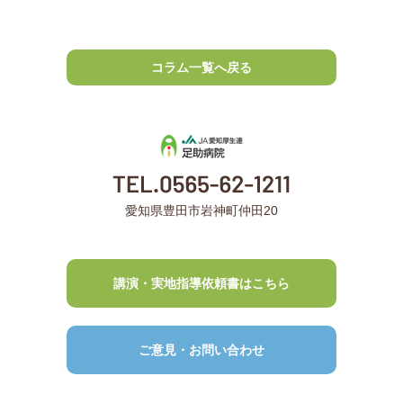
コラム一覧へ戻る
愛知県豊田市岩神町仲田20
講演・実地指導依頼書はこちら
ご意見・お問い合わせ