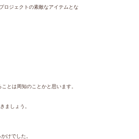
プロジェクトの素敵なアイテムとな
ることは周知のことかと思います。
おきましょう。
っかけでした。