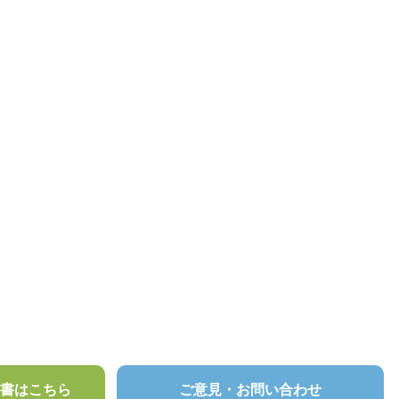
頼書はこちら
ご意見・お問い合わせ