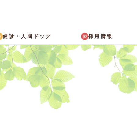
採用情報
健診・
人間ドック