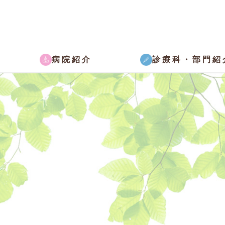
病院紹介
診療科・部門紹