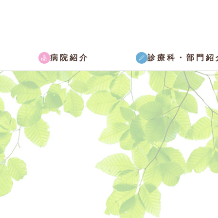
病院紹介
診療科・部門紹