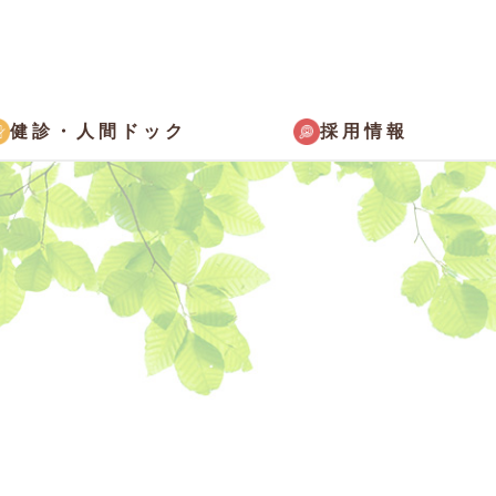
採用情報
健診・
人間ドック