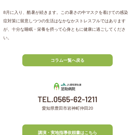
8月に入り、酷暑が続きます。この暑さの中マスクを着けての感染
症対策に留意しつつの生活はなかなかストレスフルではあります
が、十分な睡眠・栄養を摂って心身ともに健康に過ごしてくださ
い。
コラム一覧へ戻る
愛知県豊田市岩神町仲田20
講演・実地指導依頼書はこちら