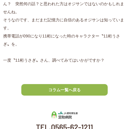
ん？ 突然何の話？と思われた方はオジサンではないのかもしれま
せんね。
そうなのです、まだまだ記憶力に自信のあるオジサンは知っていま
す。
携帯電話が090になり11桁になった時のキャラクター〝11桁うさ
ぎ〟を。
一度〝11桁うさぎ〟さん、調べてみてはいかがですか？
コラム一覧へ戻る