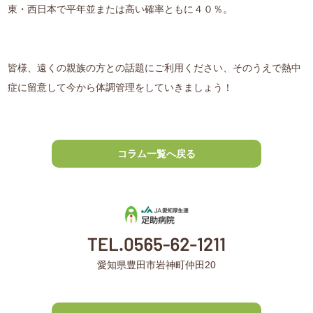
東・西日本で平年並または高い確率ともに４０％。
皆様、遠くの親族の方との話題にご利用ください、そのうえで熱中
症に留意して今から体調管理をしていきましょう！
コラム一覧へ戻る
愛知県豊田市岩神町仲田20