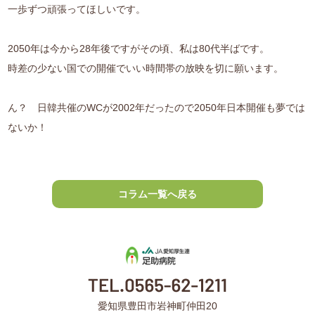
一歩ずつ頑張ってほしいです。
2050年は今から28年後ですがその頃、私は80代半ばです。
時差の少ない国での開催でいい時間帯の放映を切に願います。
ん？ 日韓共催のWCが2002年だったので2050年日本開催も夢では
ないか！
コラム一覧へ戻る
愛知県豊田市岩神町仲田20