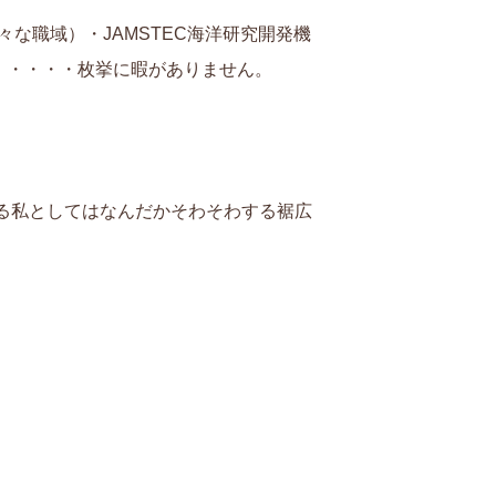
な職域）・JAMSTEC海洋研究開発機
・・・・・枚挙に暇がありません。
る私としてはなんだかそわそわする裾広