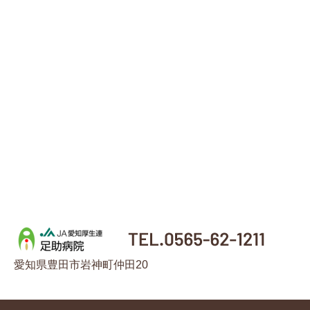
愛知県豊田市岩神町仲田20