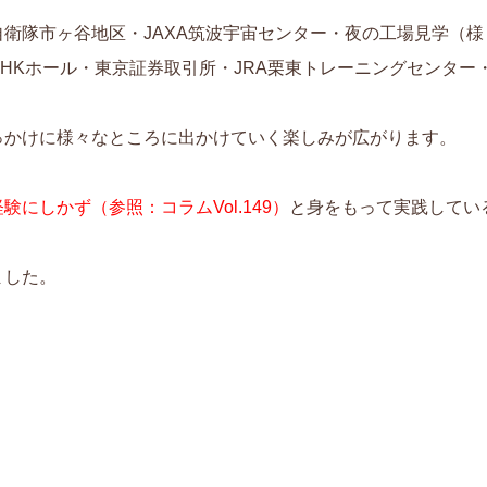
衛隊市ヶ谷地区・JAXA筑波宇宙センター・夜の工場見学（様々
HKホール・東京証券取引所・JRA栗東トレーニングセンター
っかけに様々なところに出かけていく楽しみが広がります。
にしかず（参照：コラムVol.149）
と身をもって実践してい
ました。