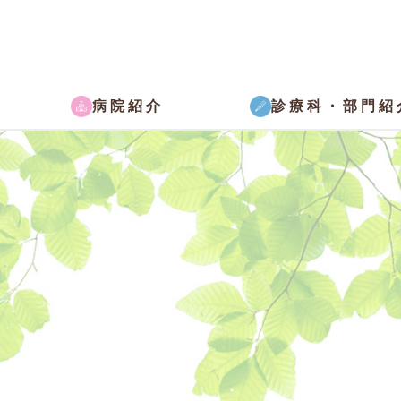
病院紹介
診療科・部門紹