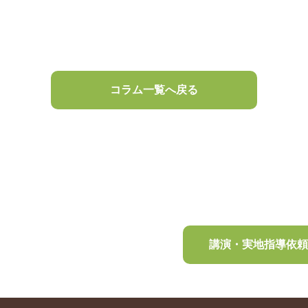
コラム一覧へ戻る
講演・実地指導依