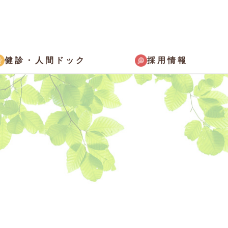
採用情報
健診・
人間ドック