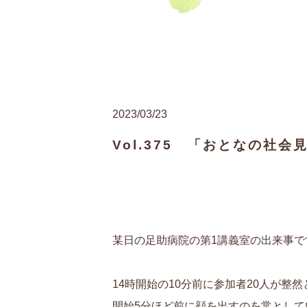
2023/03/23
Vol.375 「おとなの社会
某日の足助病院の第1講義室の出来事で
14時開始の10分前に参加者20人が
開始5分ほど前に顔を出すのを常とし