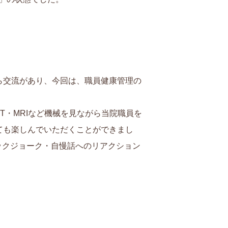
ら交流があり、今回は、職員健康管理の
・MRIなど機械を見ながら当院職員を
ても楽しんでいただくことができまし
ックジョーク・自慢話へのリアクション