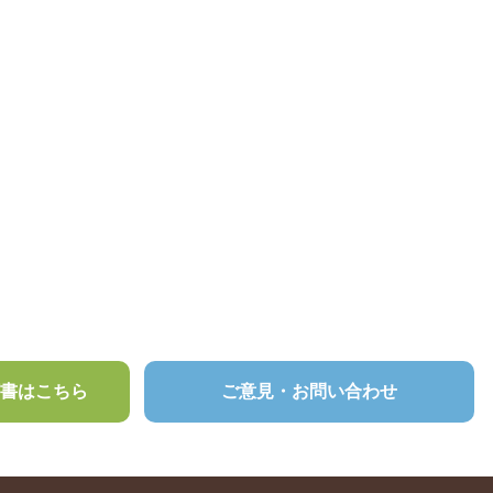
頼書はこちら
ご意見・お問い合わせ