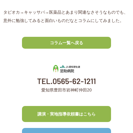
タピオカ→キャッサバ→医薬品とあまり関連なさそうなものでも、
意外に勉強してみると面白いものだなとコラムにしてみました。
コラム一覧へ戻る
愛知県豊田市岩神町仲田20
講演・実地指導依頼書はこちら