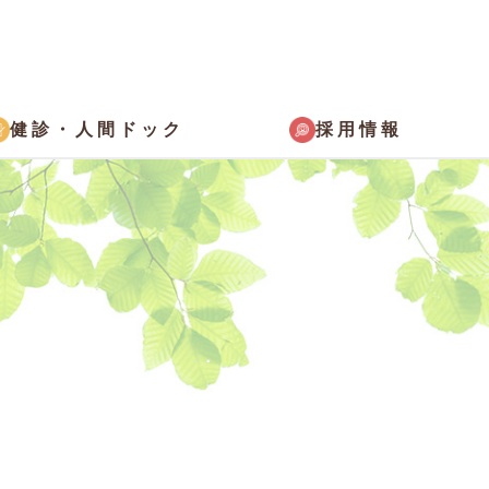
採用情報
健診・
人間ドック