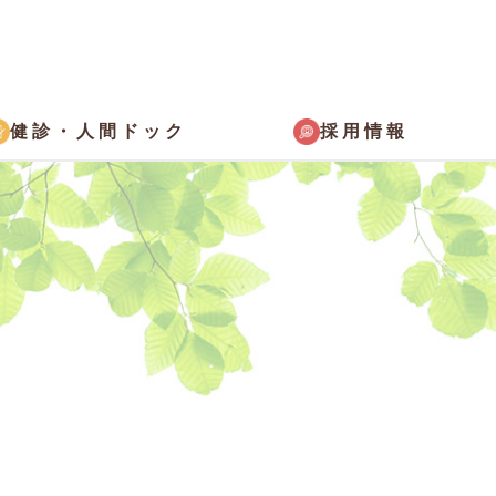
採用情報
健診・
人間ドック