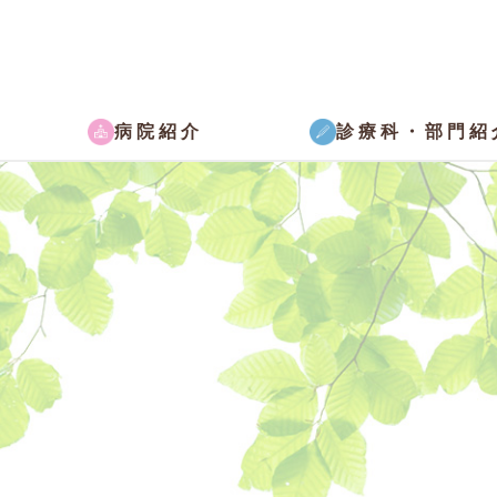
病院紹介
診療科・部門紹