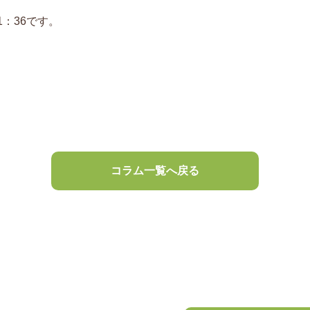
1：36です。
コラム一覧へ戻る