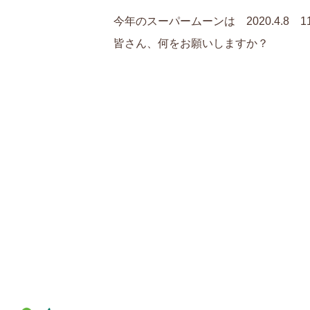
今年のスーパームーンは 2020.4.8 1
皆さん、何をお願いしますか？