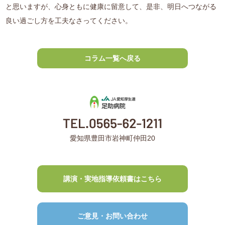
と思いますが、心身ともに健康に留意して、是非、明日へつながる
良い過ごし方を工夫なさってください。
コラム一覧へ戻る
愛知県豊田市岩神町仲田20
講演・実地指導依頼書はこちら
ご意見・お問い合わせ